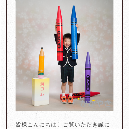
皆様こんにちは、ご覧いただき誠に