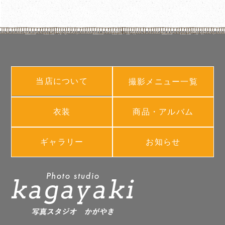
当店について
撮影メニュー一覧
衣装
商品・アルバム
ギャラリー
お知らせ