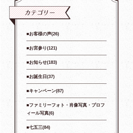
お客様の声(26)
お宮参り(121)
お知らせ(183)
お誕生日(37)
キャンペーン(87)
ファミリーフォト・肖像写真・プロフ
ィール写真(6)
七五三(84)