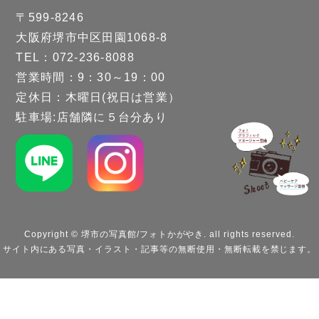
〒599-8246
大阪府堺市中区田園1068-8
TEL：072-236-8088
営業時間：9：30～19：00
定休日：木曜日(祝日は営業）
駐車場:店舗隣に５台分あり
Copyright © 堺市の写真館/フォトかがやき. all rights reserved.
サイト内にある写真・イラスト・記事等の無断使用・無断転載を禁じます。