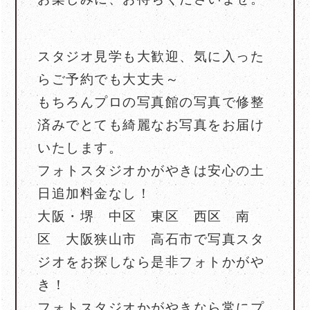
スタジオ見学も大歓迎、気に入った
らご予約でも大丈夫～
もちろんプロの写真館の写真で修整
済みでとても綺麗なお写真をお届け
いたします。
フォトスタジオかがやきは安心の土
日追加料金なし！
大阪・堺 中区 東区 西区 南
区 大阪狭山市 高石市で写真スタ
ジオをお探しなら是非フォトかがや
き！
フォトスタジオかがやきなら常にプ