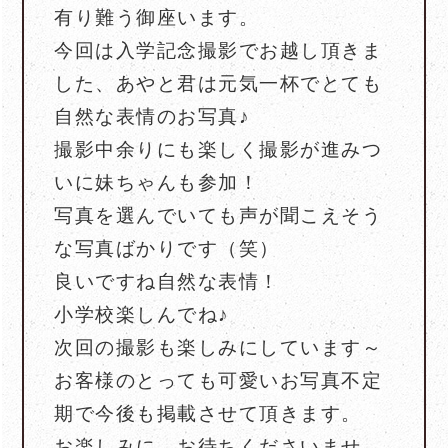
有り難う御座います。
今回は入学記念撮影でお越し頂きま
した、あやと君は元気一杯でとても
自然な表情のお写真♪
撮影中余りにも楽しく撮影が進みつ
いに妹ちゃんも参加！
写真を選んでいても声が聞こえそう
な写真ばかりです（笑）
良いですね自然な表情！
小学校楽しんでね♪
次回の撮影も楽しみにしています～
お客様のとっても可愛いお写真不定
期で今後も掲載させて頂きます。
お楽しみに、お待ちくださいませ。