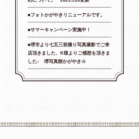
フォトかがやきリニューアルです。
サマーキャンペーン実施中！
堺市より七五三前撮り写真撮影でご来
店頂きました、K様よりご感想を頂きま
した♪ 堺写真館かがやき☆