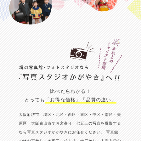
比べたらわかる！
とっても
「お得な価格」
「品質の違い」
大阪府堺市 堺区・北区・西区・東区・中区・南区・美
原区・大阪狭山市でお宮参り・七五三の写真を撮影する
なら写真スタジオかがやきにお任せください。
写真館