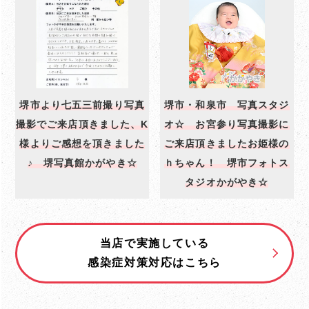
堺市より七五三前撮り写真
堺市・和泉市 写真スタジ
撮影でご来店頂きました、K
オ☆ お宮参り写真撮影に
様よりご感想を頂きました
ご来店頂きましたお姫様の
♪ 堺写真館かがやき☆
ｈちゃん！ 堺市フォトス
タジオかがやき☆
当店で実施している
感染症対策対応はこちら