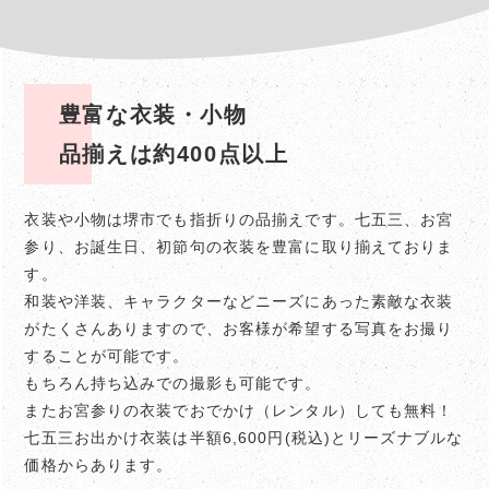
豊富な衣装・小物
品揃えは約400点以上
衣装や小物は堺市でも指折りの品揃えです。
七五三、お宮
参り、お誕生日、初節句の衣装を豊富に取り揃えておりま
す。
和装や洋装、キャラクターなどニーズにあった素敵な衣装
がたくさんありますので、お客様が希望する写真をお撮り
することが可能です。
もちろん持ち込みでの撮影も可能です。
またお宮参りの衣装でおでかけ（レンタル）しても無料！
七五三お出かけ衣装は半額6,600円(税込)とリーズナブルな
価格からあります。