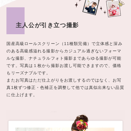
主人公が引き立つ撮影
国産高級ロールスクリーン（11種類完備）で立体感と深み
のある高級感溢れる撮影からカジュアル過ぎないフォーマ
ルな撮影、ナチュラルフォト撮影まであらゆる撮影が可能
です。写真は１枚から撮影お渡し可能できますので、価格
もリーズナブルです。
またお写真はただ仕上がりをお渡しするのではなく、お写
真1枚ずつ修正・色補正を調整して他では真似出来ない品質
に仕上げます。