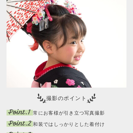
撮影のポイント
常にお客様が引き立つ写真撮影
和装ではしっかりとした着付け