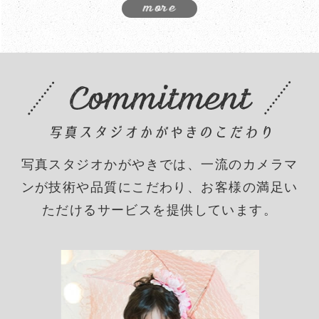
写真スタジオかがやきでは、一流のカメラマ
ンが技術や品質にこだわり、
お客様の満足い
ただけるサービスを提供しています。