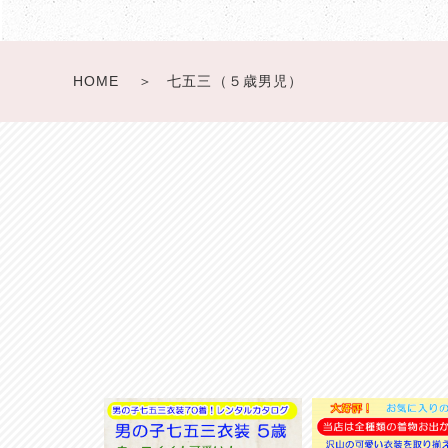
HOME
七五三（５歳男児）