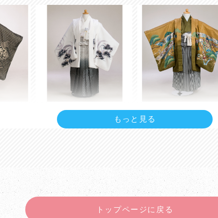
リティー
5-12
5-13
もっと見る
トップページに戻る