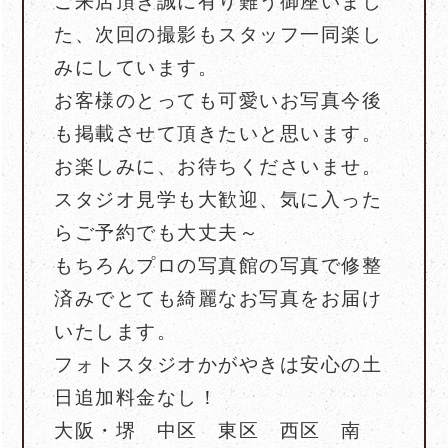
ご来店頂き誠に有り難う御座いまし
た、次回の撮影もスタッフ一同楽し
みにしています。
お客様のとっても可愛いお写真今後
も掲載させて頂きたいと思います。
お楽しみに、お待ちくださいませ。
スタジオ見学も大歓迎、気に入った
らご予約でも大丈夫～
もちろんプロの写真館の写真で修整
済みでとても綺麗なお写真をお届け
いたします。
フォトスタジオかがやきは安心の土
日追加料金なし！
大阪・堺 中区 東区 西区 南