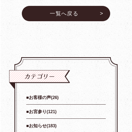
一覧へ戻る
お客様の声(26)
お宮参り(121)
お知らせ(183)