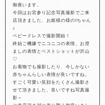
御座います。
今回はお宮参り記念写真撮影でご来
店頂きました、お姫様の様のIちゃん
♪
ベビードレスで撮影開始！
終始ご機嫌でニコニコの表情、お澄
ましの表情とベストショットが沢山
♡
お着物でも撮影したり、今しかない
赤ちゃんらしい表情が良いですね。
すごく可愛い笑顔をたくさん撮影さ
せて頂きました、良いですね写真撮
影～