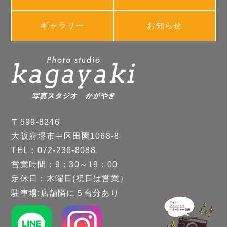
ギャラリー
お知らせ
〒599-8246
大阪府堺市中区田園1068-8
TEL：072-236-8088
営業時間：9：30～19：00
定休日：木曜日(祝日は営業）
駐車場:店舗隣に５台分あり