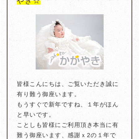
やき☆
皆様こんにちは、ご覧いただき誠に
有り難う御座います。
もうすぐで新年ですね、１年がほん
と早いです。
ことしも皆様にご利用頂き本当に有
難う御座います、感謝ｘ2の１年で