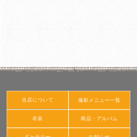
当店について
撮影メニュー一覧
衣装
商品・アルバム
ギャラリー
お知らせ