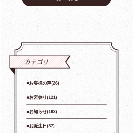
お客様の声(26)
お宮参り(121)
お知らせ(183)
お誕生日(37)