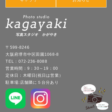
〒599-8246
大阪府堺市中区田園1068-8
TEL：072-236-8088
営業時間：9：30～19：00
定休日：木曜日(祝日は営業）
駐車場:店舗隣に５台分あり