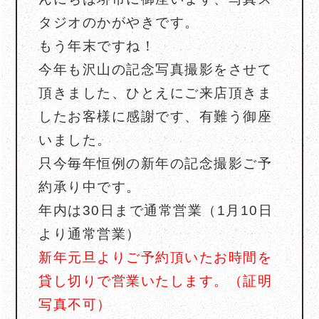
タジオのかがやきです。
もう年末ですね！
今年も沢山の記念写真撮影をさせて
頂きました、ひとえにご来店頂きま
したお客様に感謝です、有難う御座
いました。
只今毎年恒例の新年の記念撮影ご予
約承り中です。
年内は30日まで通常営業（1月10日
より通常営業）
新年元旦よりご予約頂いたお時間を
貸し切りで営業いたします。（証明
写真不可）