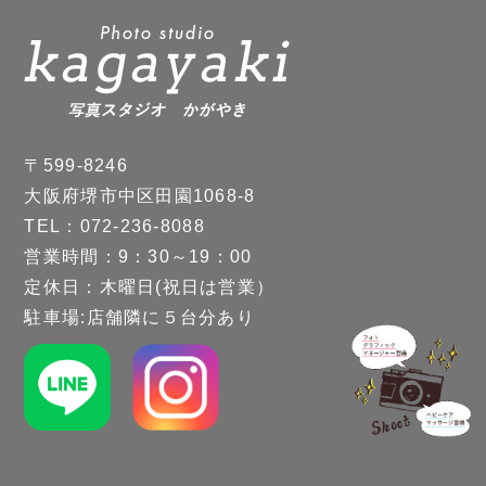
〒599-8246
大阪府堺市中区田園1068-8
TEL：072-236-8088
営業時間：9：30～19：00
定休日：木曜日(祝日は営業）
駐車場:店舗隣に５台分あり