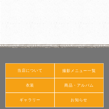
当店について
撮影メニュー一覧
衣装
商品・アルバム
ギャラリー
お知らせ