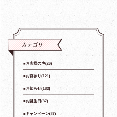
お客様の声(26)
お宮参り(121)
お知らせ(183)
お誕生日(37)
キャンペーン(87)