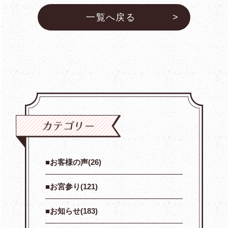
一覧へ戻る
お客様の声(26)
お宮参り(121)
お知らせ(183)