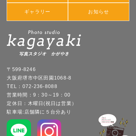
ギャラリー
お知らせ
〒599-8246
大阪府堺市中区田園1068-8
TEL：072-236-8088
営業時間：9：30～19：00
定休日：木曜日(祝日は営業）
駐車場:店舗隣に５台分あり