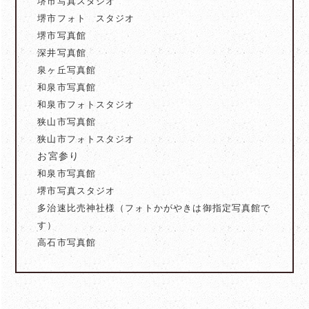
堺市写真スタジオ
堺市フォト スタジオ
堺市写真館
深井写真館
泉ヶ丘写真館
和泉市写真館
和泉市フォトスタジオ
狭山市写真館
狭山市フォトスタジオ
お宮参り
和泉市写真館
堺市写真スタジオ
多治速比売神社様（フォトかがやきは御指定写真館で
す）
高石市写真館