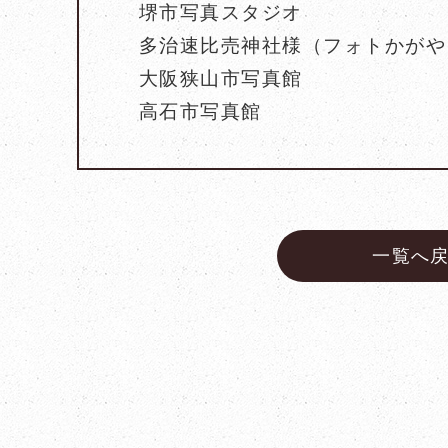
堺市写真スタジオ
多治速比売神社様（フォトかがや
大阪狭山市写真館
高石市写真館
一覧へ