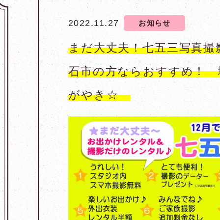
2022.11.27
お知らせ
まだ大丈夫！七五三写真撮
石市の方ならおすすめ！ 
がやき☆