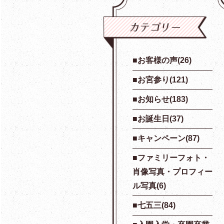
お客様の声(26)
お宮参り(121)
お知らせ(183)
お誕生日(37)
キャンペーン(87)
ファミリーフォト・
肖像写真・プロフィー
ル写真(6)
七五三(84)