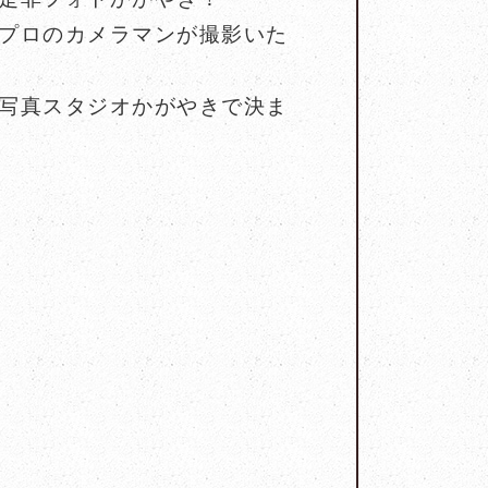
プロのカメラマンが撮影いた
写真スタジオかがやきで決ま