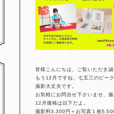
皆様こんにちは、ご覧いただき誠
もう12月ですね、七五三のピー
撮影大丈夫です。
お気軽にお問合せ下さいませ、撮
12月価格は以下だよ。
撮影料3.300円＋お写真１枚5.