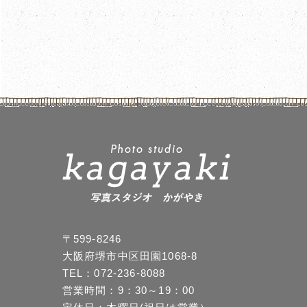
〒599-8246
大阪府堺市中区田園1068-8
TEL：072-236-8088
営業時間：9：30～19：00