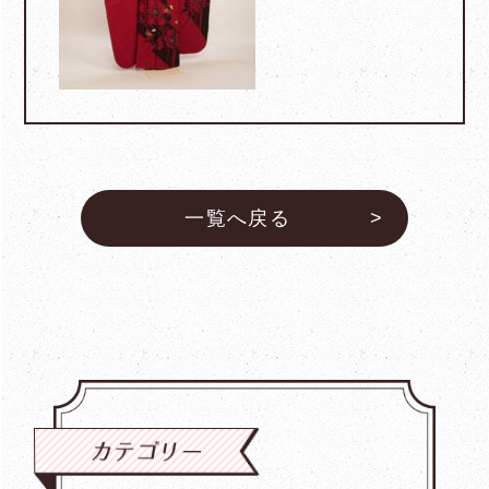
一覧へ戻る