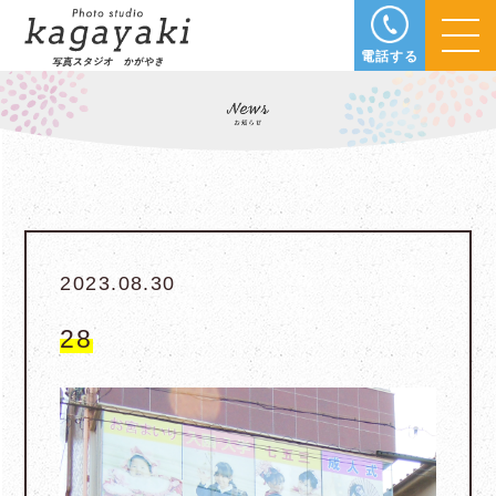
電話する
2023.08.30
28