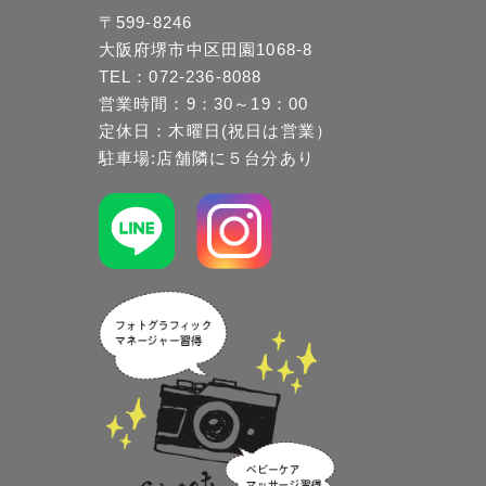
〒599-8246
大阪府堺市中区田園1068-8
TEL：072-236-8088
営業時間：9：30～19：00
定休日：木曜日(祝日は営業）
駐車場:店舗隣に５台分あり