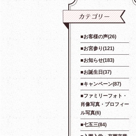
お客様の声(26)
お宮参り(121)
お知らせ(183)
お誕生日(37)
キャンペーン(87)
ファミリーフォト・
肖像写真・プロフィー
ル写真(6)
七五三(84)