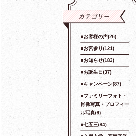
お客様の声(26)
お宮参り(121)
お知らせ(183)
お誕生日(37)
キャンペーン(87)
ファミリーフォト・
肖像写真・プロフィー
ル写真(6)
七五三(84)