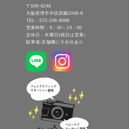
〒599-8246
大阪府堺市中区田園1068-8
TEL：072-236-8088
営業時間：9：30～19：00
定休日：木曜日(祝日は営業）
駐車場:店舗隣に５台分あり