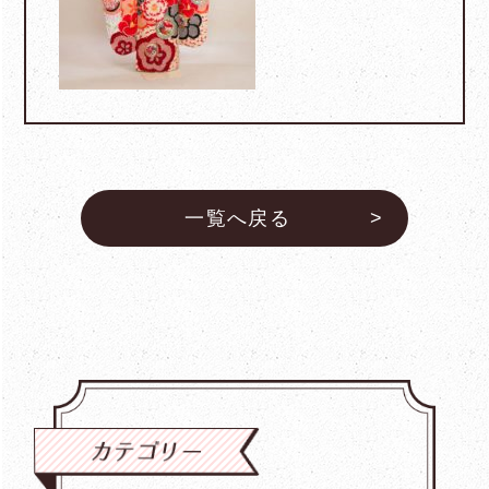
一覧へ戻る