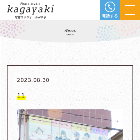
電話する
2023.08.30
11