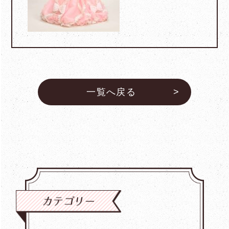
一覧へ戻る