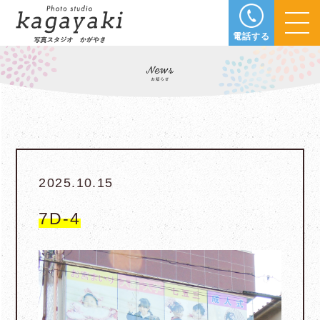
電話する
2025.10.15
7D-4