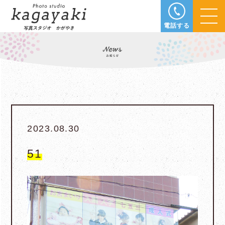
電話する
2023.08.30
51