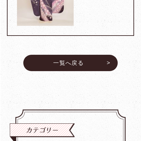
一覧へ戻る