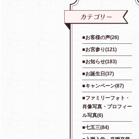
お客様の声(26)
お宮参り(121)
お知らせ(183)
お誕生日(37)
キャンペーン(87)
ファミリーフォト・
肖像写真・プロフィー
ル写真(6)
七五三(84)