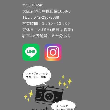
〒599-8246
大阪府堺市中区田園1068-8
TEL：072-236-8088
営業時間：9：30～19：00
定休日：木曜日(祝日は営業）
駐車場:店舗隣に５台分あり