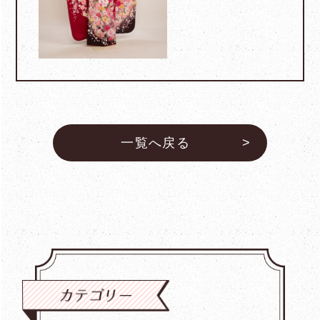
一覧へ戻る