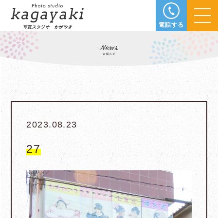
電話する
2023.08.23
27