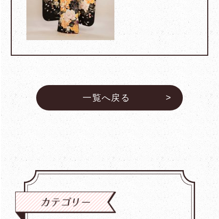
一覧へ戻る