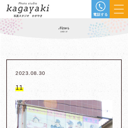
電話する
2023.08.30
11