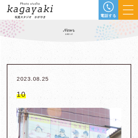
電話する
2023.08.25
10