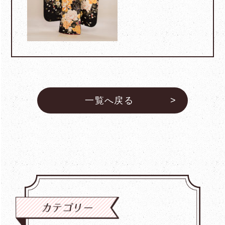
一覧へ戻る