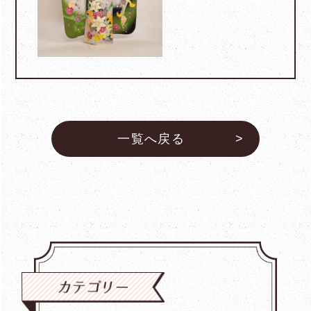
一覧へ戻る