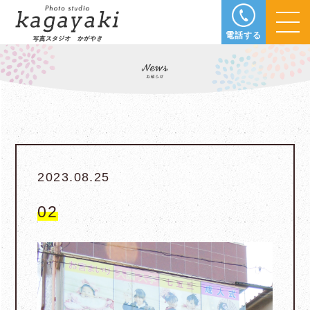
電話する
2023.08.25
02