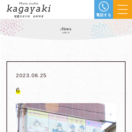
電話する
2023.08.25
6