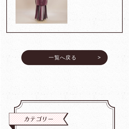
一覧へ戻る