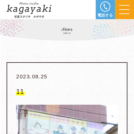
電話する
2023.08.25
11