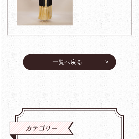
一覧へ戻る