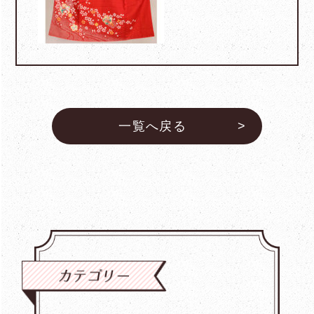
一覧へ戻る