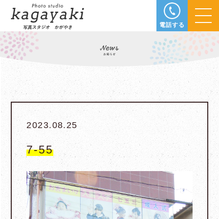
電話する
2023.08.25
7-55