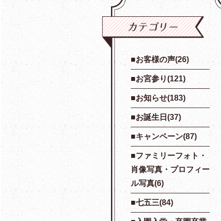
お客様の声(26)
お宮参り(121)
お知らせ(183)
お誕生日(37)
キャンペーン(87)
ファミリーフォト・
肖像写真・プロフィー
ル写真(6)
七五三(84)