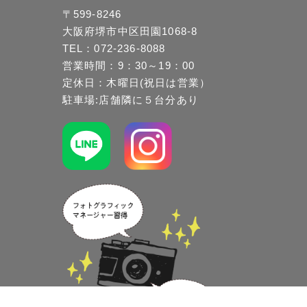
〒599-8246
大阪府堺市中区田園1068-8
TEL：072-236-8088
営業時間：9：30～19：00
定休日：木曜日(祝日は営業）
駐車場:店舗隣に５台分あり