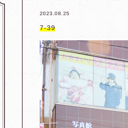
2023.08.25
7-39