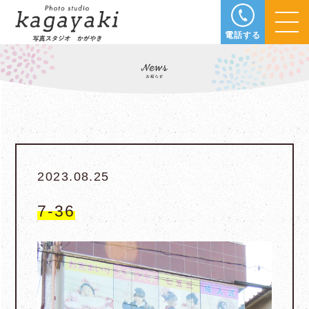
電話する
2023.08.25
7-36