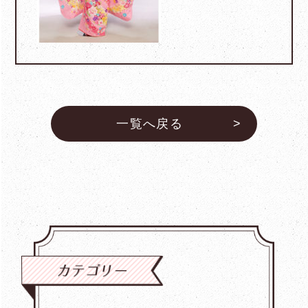
一覧へ戻る