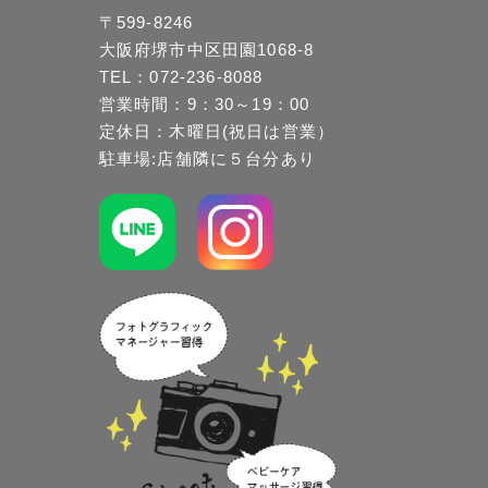
〒599-8246
大阪府堺市中区田園1068-8
TEL：072-236-8088
営業時間：9：30～19：00
定休日：木曜日(祝日は営業）
駐車場:店舗隣に５台分あり