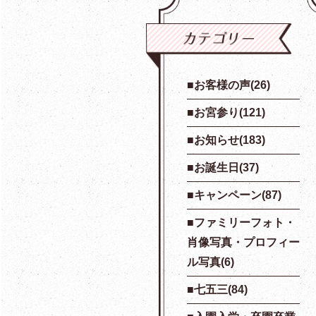
お客様の声(26)
お宮参り(121)
お知らせ(183)
お誕生日(37)
キャンペーン(87)
ファミリーフォト・
肖像写真・プロフィー
ル写真(6)
七五三(84)