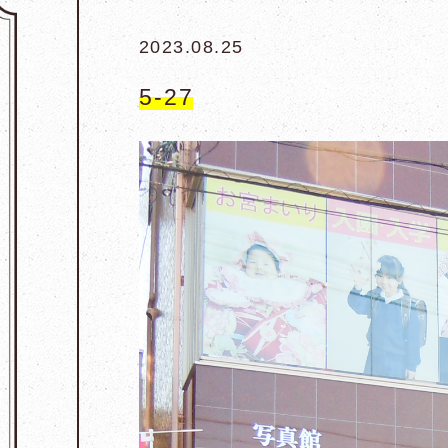
2023.08.25
5-27