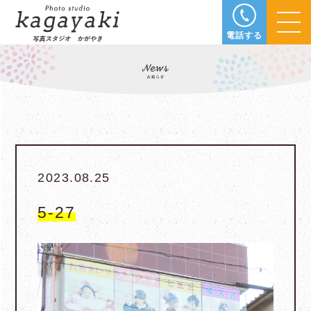
電話する
2023.08.25
5-27