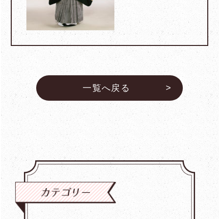
一覧へ戻る