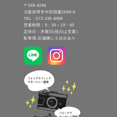
〒599-8246
大阪府堺市中区田園1068-8
TEL：072-236-8088
営業時間：9：30～19：00
定休日：木曜日(祝日は営業）
駐車場:店舗隣に５台分あり