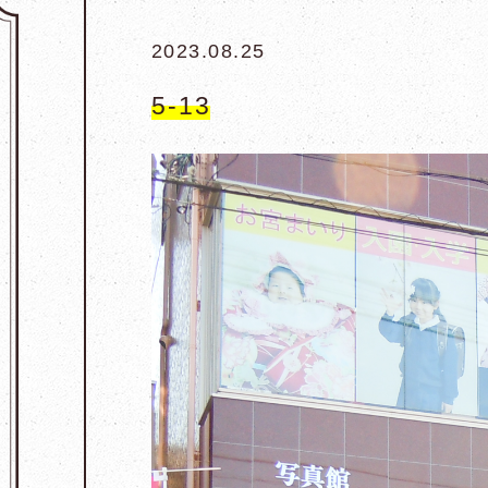
2023.08.25
5-13