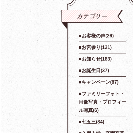
お客様の声(26)
お宮参り(121)
お知らせ(183)
お誕生日(37)
キャンペーン(87)
ファミリーフォト・
肖像写真・プロフィー
ル写真(6)
七五三(84)