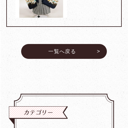
一覧へ戻る