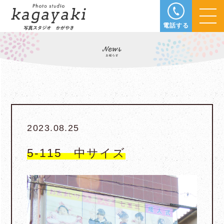
電話する
2023.08.25
5-115 中サイズ