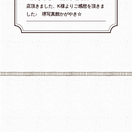
店頂きました、K様よりご感想を頂きま
した♪ 堺写真館かがやき☆