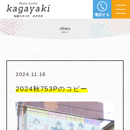
電話する
2024.11.16
2024秋753Pのコピー