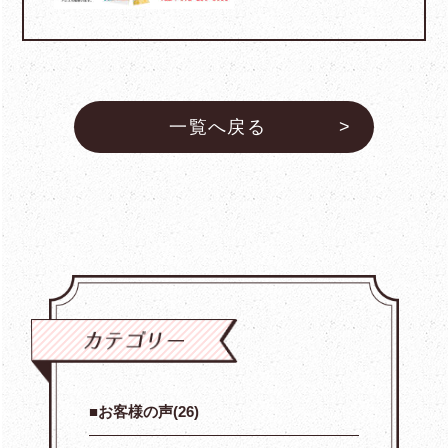
一覧へ戻る
お客様の声(26)