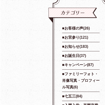
お客様の声(26)
お宮参り(121)
お知らせ(183)
お誕生日(37)
キャンペーン(87)
ファミリーフォト・
肖像写真・プロフィー
ル写真(6)
七五三(84)