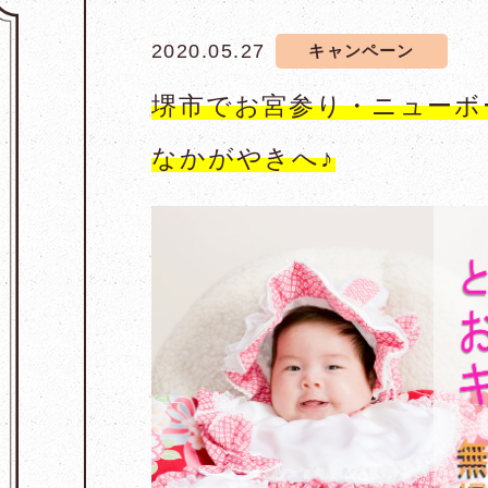
2020.05.27
キャンペーン
堺市でお宮参り・ニューボ
なかがやきへ♪