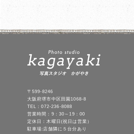
〒599-8246
大阪府堺市中区田園1068-8
TEL：072-236-8088
営業時間：9：30～19：00
定休日：木曜日(祝日は営業）
駐車場:店舗隣に５台分あり