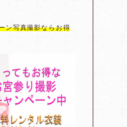
ーン写真撮影ならお得