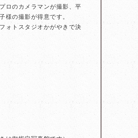
プロのカメラマンが撮影、平
子様の撮影が得意です。
フォトスタジオかがやきで決