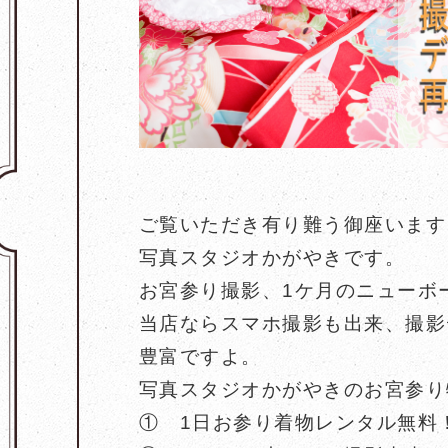
ご覧いただき有り難う御座います
写真スタジオかがやきです。
お宮参り撮影、1ケ月のニューボ
当店ならスマホ撮影も出来、撮影
豊富ですよ。
写真スタジオかがやきのお宮参り
① 1日お参り着物レンタル無料